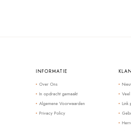
INFORMATIE
KLA
Over Ons
Nieu
In opdracht gemaakt
Veel
Algemene Voorwaarden
Link 
Privacy Policy
Gebr
Herr