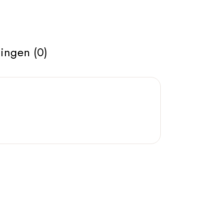
ingen (0)