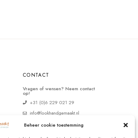
CONTACT
Vragen of wensen? Neem contact
op!
+31 (0)6 229 021 29
info@lookhandgemaakt.nl
Beheer cookie toestemming