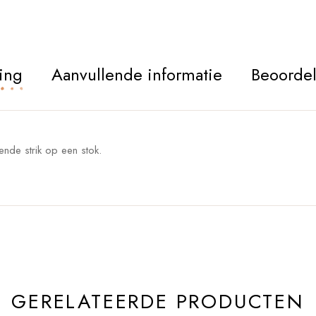
ing
Aanvullende informatie
Beoordel
sende strik op een stok.
GERELATEERDE PRODUCTEN