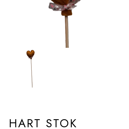
HART STOK