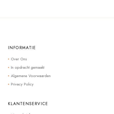
INFORMATIE
Over Ons
In opdracht gemaakt
Algemene Voorwaarden
Privacy Policy
KLANTENSERVICE