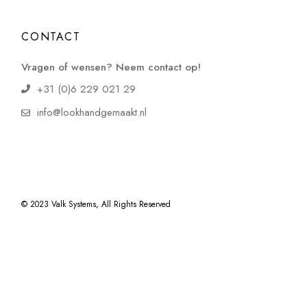
CONTACT
Vragen of wensen? Neem contact op!
+31 (0)6 229 021 29
info@lookhandgemaakt.nl
© 2023
Valk Systems
, All Rights Reserved