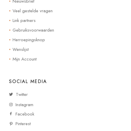
Nieuwsbrief
Veel gestelde vragen
Link partners
Gebruiksvoorwaarden
Herroepingsknop
Wenslijst
Mijn Account
SOCIAL MEDIA
Twitter
Instagram
Facebook
Pinterest