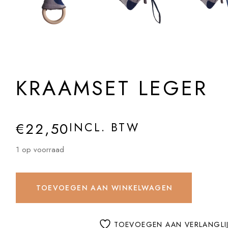
KRAAMSET LEGER
€
22,50
INCL. BTW
1 op voorraad
TOEVOEGEN AAN WINKELWAGEN
TOEVOEGEN AAN VERLANGLI