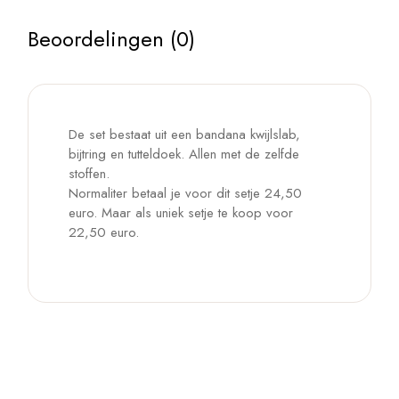
Beoordelingen (0)
De set bestaat uit een bandana kwijlslab,
bijtring en tutteldoek. Allen met de zelfde
stoffen.
Normaliter betaal je voor dit setje 24,50
euro. Maar als uniek setje te koop voor
22,50 euro.