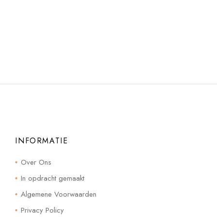
INFORMATIE
Over Ons
In opdracht gemaakt
Algemene Voorwaarden
Privacy Policy