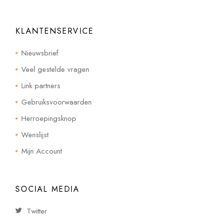
KLANTENSERVICE
Nieuwsbrief
Veel gestelde vragen
Link partners
Gebruiksvoorwaarden
Herroepingsknop
Wenslijst
Mijn Account
SOCIAL MEDIA
Twitter