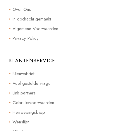
Over Ons
In opdracht gemaakt
Algemene Voorwaarden
Privacy Policy
KLANTENSERVICE
Nieuwsbrief
Veel gestelde vragen
Link partners
Gebruiksvoorwaarden
Herroepingsknop
Wenslijst