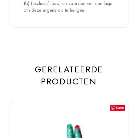
(b) (exclusief touw) en voorzien van een lusje
om deze ergens op te hangen.
GERELATEERDE
PRODUCTEN
Save