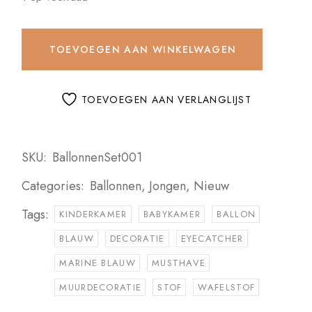
TOEVOEGEN AAN WINKELWAGEN
TOEVOEGEN AAN VERLANGLIJST
SKU:
BallonnenSet001
Categories:
Ballonnen
,
Jongen
,
Nieuw
Tags:
KINDERKAMER
BABYKAMER
BALLON
BLAUW
DECORATIE
EYECATCHER
MARINE BLAUW
MUSTHAVE
MUURDECORATIE
STOF
WAFELSTOF