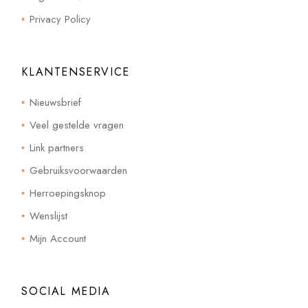
Privacy Policy
KLANTENSERVICE
Nieuwsbrief
Veel gestelde vragen
Link partners
Gebruiksvoorwaarden
Herroepingsknop
Wenslijst
Mijn Account
SOCIAL MEDIA