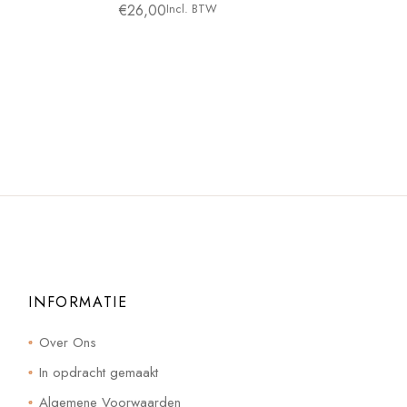
€
26,00
Incl. BTW
INFORMATIE
Over Ons
In opdracht gemaakt
Algemene Voorwaarden