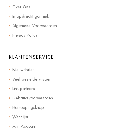
Over Ons
In opdracht gemaakt
Algemene Voorwaarden
Privacy Policy
KLANTENSERVICE
Nieuwsbrief
Veel gestelde vragen
Link partners
Gebruiksvoorwaarden
Herroepingsknop
Wenslijst
Mijn Account