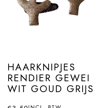
HAARKNIPJES
RENDIER GEWEI
WIT GOUD GRIJS
INCL. BTW