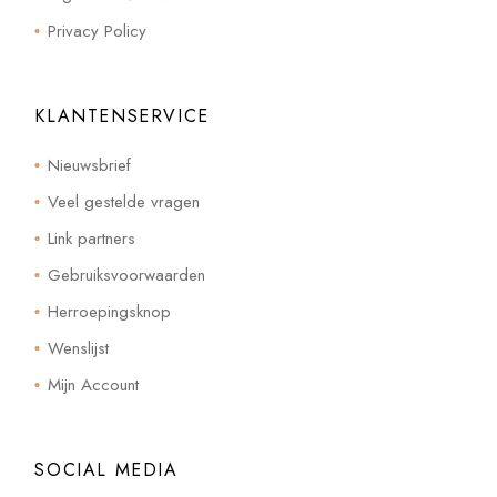
Privacy Policy
KLANTENSERVICE
Nieuwsbrief
Veel gestelde vragen
Link partners
Gebruiksvoorwaarden
Herroepingsknop
Wenslijst
Mijn Account
SOCIAL MEDIA