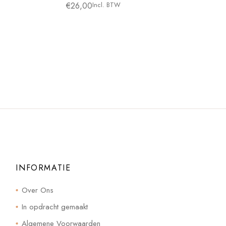
€
26,00
Incl. BTW
INFORMATIE
Over Ons
In opdracht gemaakt
Algemene Voorwaarden