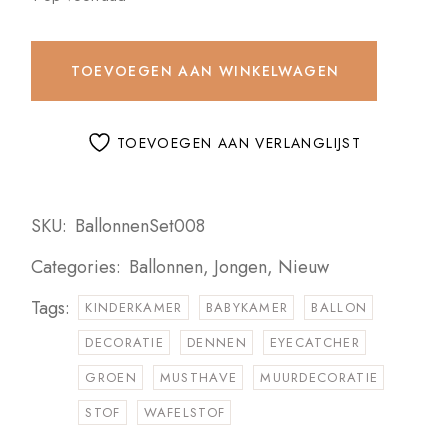
TOEVOEGEN AAN WINKELWAGEN
TOEVOEGEN AAN VERLANGLIJST
SKU:
BallonnenSet008
Categories:
Ballonnen
,
Jongen
,
Nieuw
Tags:
KINDERKAMER
BABYKAMER
BALLON
DECORATIE
DENNEN
EYECATCHER
GROEN
MUSTHAVE
MUURDECORATIE
STOF
WAFELSTOF