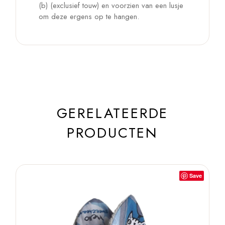
(b) (exclusief touw) en voorzien van een lusje
om deze ergens op te hangen.
GERELATEERDE
PRODUCTEN
Save