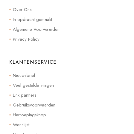
Over Ons
In opdracht gemaakt
Algemene Voorwaarden
Privacy Policy
KLANTENSERVICE
Nieuwsbrief
Veel gestelde vragen
Link partners
Gebruiksvoorwaarden
Herroepingsknop
Wenslijst