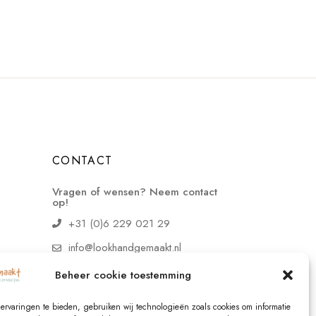
CONTACT
Vragen of wensen? Neem contact
op!
+31 (0)6 229 021 29
info@lookhandgemaakt.nl
Beheer cookie toestemming
ervaringen te bieden, gebruiken wij technologieën zoals cookies om informatie