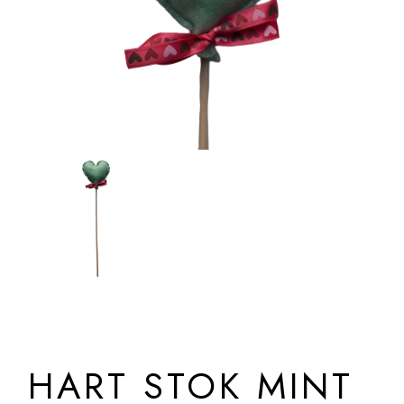
HART STOK MINT