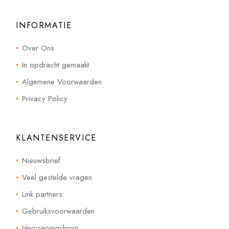
INFORMATIE
Over Ons
In opdracht gemaakt
Algemene Voorwaarden
Privacy Policy
KLANTENSERVICE
Nieuwsbrief
Veel gestelde vragen
Link partners
Gebruiksvoorwaarden
Herroepingsknop