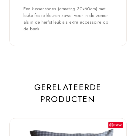
Een kussenshoes (afmeting 30x60cm) met
leuke frisse kleuren zowel voor in de zomer
als in de herfst leuk als extra accessoire op
de bank.
GERELATEERDE
PRODUCTEN
Save