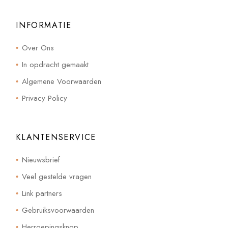
INFORMATIE
Over Ons
In opdracht gemaakt
Algemene Voorwaarden
Privacy Policy
KLANTENSERVICE
Nieuwsbrief
Veel gestelde vragen
Link partners
Gebruiksvoorwaarden
Herroepingsknop