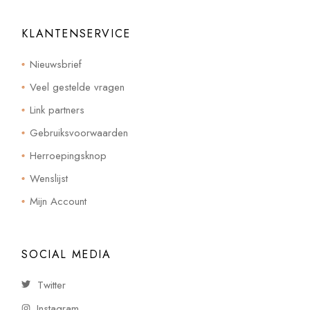
KLANTENSERVICE
Nieuwsbrief
Veel gestelde vragen
Link partners
Gebruiksvoorwaarden
Herroepingsknop
Wenslijst
Mijn Account
SOCIAL MEDIA
Twitter
Instagram