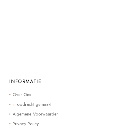
INFORMATIE
Over Ons
In opdracht gemaakt
Algemene Voorwaarden
Privacy Policy