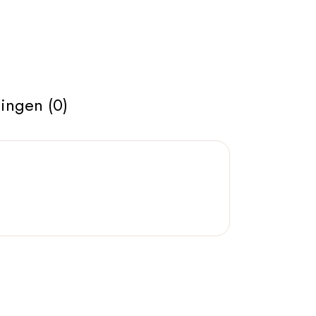
ingen (0)