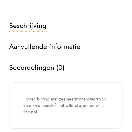
Beschrijving
Aanvullende informatie
Beoordelingen (0)
Houten bijtring met zeemeerminnenstaart van
roze katoenenstof met witte stippen en witte
badstof.