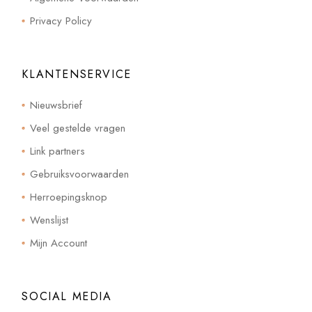
Privacy Policy
KLANTENSERVICE
Nieuwsbrief
Veel gestelde vragen
Link partners
Gebruiksvoorwaarden
Herroepingsknop
Wenslijst
Mijn Account
SOCIAL MEDIA