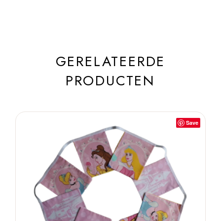
GERELATEERDE
PRODUCTEN
Save