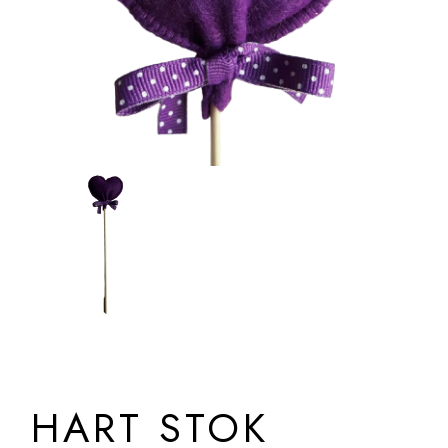
HART STOK