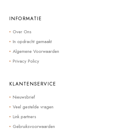
INFORMATIE
Over Ons
In opdracht gemaakt
Algemene Voorwaarden
Privacy Policy
KLANTENSERVICE
Nieuwsbrief
Veel gestelde vragen
Link partners
Gebruiksvoorwaarden