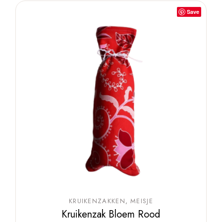
Save
KRUIKENZAKKEN
MEISJE
Kruikenzak Bloem Rood