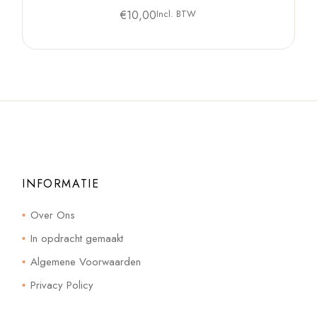
€
10,00
Incl. BTW
INFORMATIE
Over Ons
In opdracht gemaakt
Algemene Voorwaarden
Privacy Policy