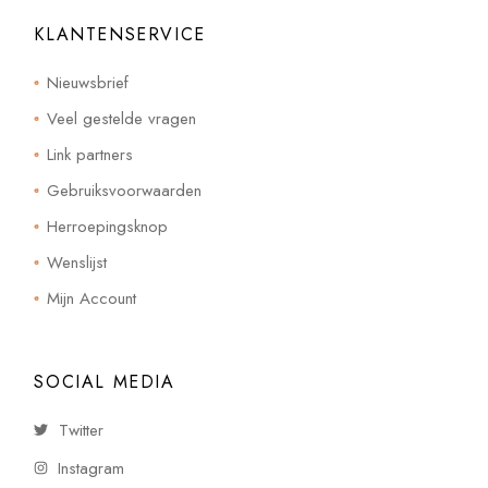
KLANTENSERVICE
Nieuwsbrief
Veel gestelde vragen
Link partners
Gebruiksvoorwaarden
Herroepingsknop
Wenslijst
Mijn Account
SOCIAL MEDIA
Twitter
Instagram