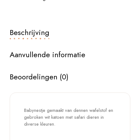
Beschrijving
Aanvullende informatie
Beoordelingen (0)
Babynestje gemaakt van dennen wafelstof en
gebroken wit katoen met safari dieren in
diverse kleuren.