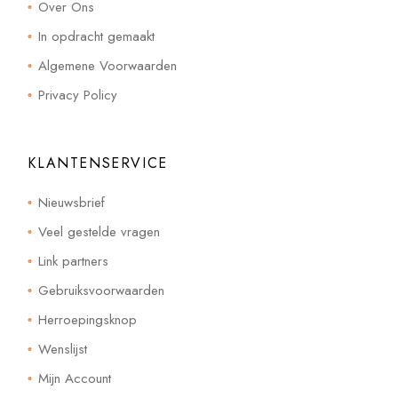
Over Ons
In opdracht gemaakt
Algemene Voorwaarden
Privacy Policy
KLANTENSERVICE
Nieuwsbrief
Veel gestelde vragen
Link partners
Gebruiksvoorwaarden
Herroepingsknop
Wenslijst
Mijn Account