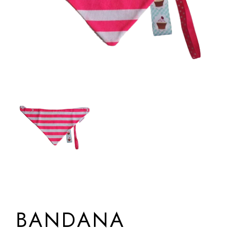
BANDANA