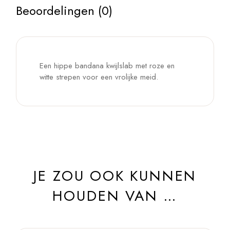
Beoordelingen (0)
Een hippe bandana kwijlslab met roze en
witte strepen voor een vrolijke meid.
JE ZOU OOK KUNNEN
HOUDEN VAN …