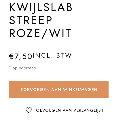
KWIJLSLAB
STREEP
ROZE/WIT
€
7,50
INCL. BTW
1 op voorraad
TOEVOEGEN AAN WINKELWAGEN
TOEVOEGEN AAN VERLANGLIJST