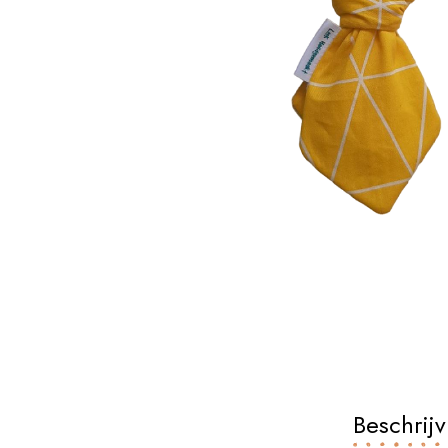
Beschrijv