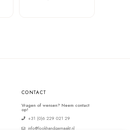
CONTACT
Vragen of wensen? Neem contact
op!
+31 (0)6 229 021 29
info@lookhandgemaakt.nl