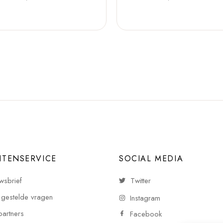
NTENSERVICE
SOCIAL MEDIA
wsbrief
Twitter
 gestelde vragen
Instagram
partners
Facebook