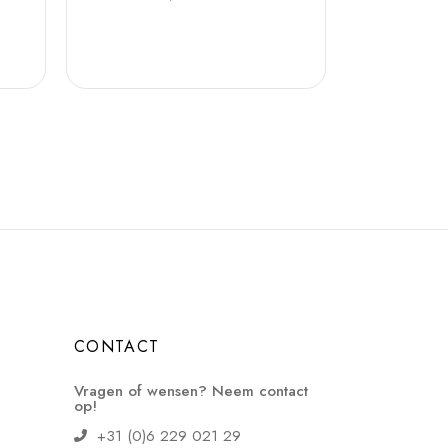
CONTACT
Vragen of wensen? Neem contact
op!
+31 (0)6 229 021 29