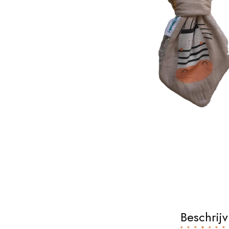
Beschrijv