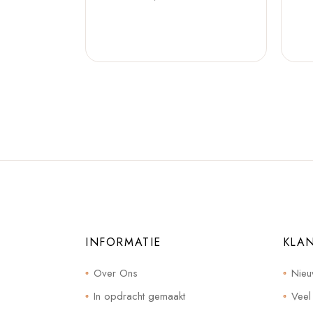
INFORMATIE
KLA
Over Ons
Nieu
In opdracht gemaakt
Veel