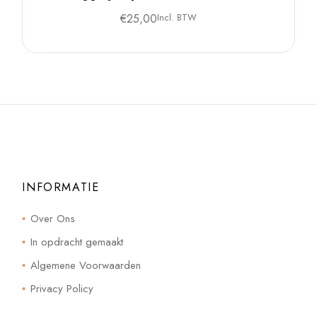
€
25,00
Incl. BTW
INFORMATIE
Over Ons
In opdracht gemaakt
Algemene Voorwaarden
Privacy Policy