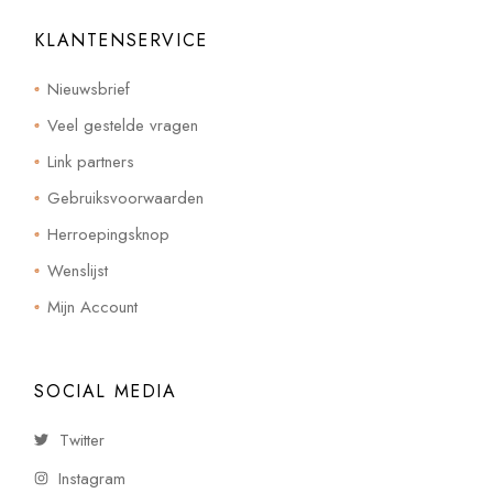
KLANTENSERVICE
Nieuwsbrief
Veel gestelde vragen
Link partners
Gebruiksvoorwaarden
Herroepingsknop
Wenslijst
Mijn Account
SOCIAL MEDIA
Twitter
Instagram