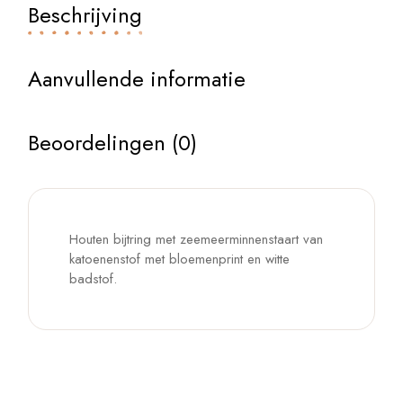
Beschrijving
Aanvullende informatie
Beoordelingen (0)
Houten bijtring met zeemeerminnenstaart van
katoenenstof met bloemenprint en witte
badstof.