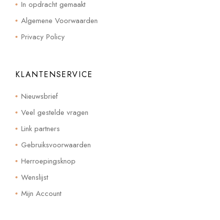
In opdracht gemaakt
Algemene Voorwaarden
Privacy Policy
KLANTENSERVICE
Nieuwsbrief
Veel gestelde vragen
Link partners
Gebruiksvoorwaarden
Herroepingsknop
Wenslijst
Mijn Account