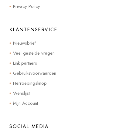
Privacy Policy
KLANTENSERVICE
Nieuwsbrief
Veel gestelde vragen
Link partners
Gebruiksvoorwaarden
Herroepingsknop
Wenslijst
Mijn Account
SOCIAL MEDIA