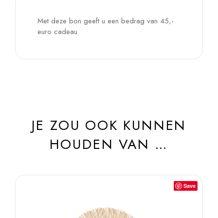
Met deze bon geeft u een bedrag van 45,-
euro cadeau.
JE ZOU OOK KUNNEN
HOUDEN VAN …
Save