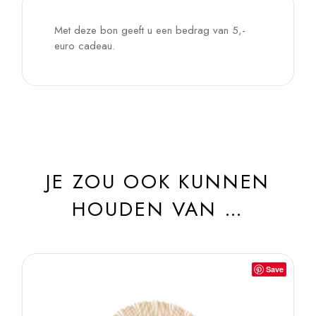
Met deze bon geeft u een bedrag van 5,-
euro cadeau.
JE ZOU OOK KUNNEN
HOUDEN VAN …
Save