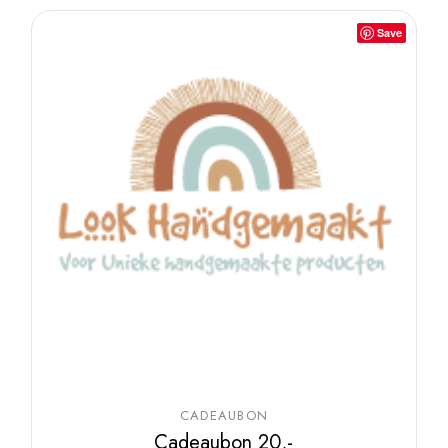
Save
CADEAUBON
Cadeaubon 20,-