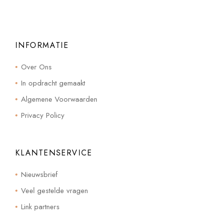
INFORMATIE
Over Ons
In opdracht gemaakt
Algemene Voorwaarden
Privacy Policy
KLANTENSERVICE
Nieuwsbrief
Veel gestelde vragen
Link partners