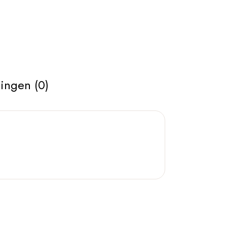
ingen (0)