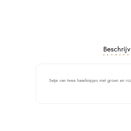
Beschrijv
Setje van twee haarknipjes met groen en ro