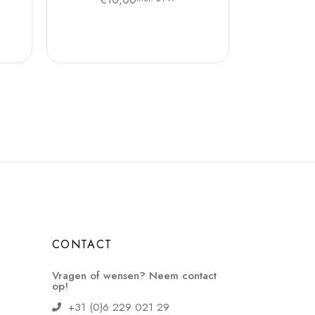
CONTACT
Vragen of wensen? Neem contact
op!
+31 (0)6 229 021 29