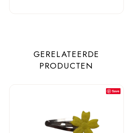
GERELATEERDE
PRODUCTEN
Save