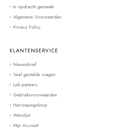
In opdracht gemaakt
Algemene Voorwaarden
Privacy Policy
KLANTENSERVICE
Nieuwsbrief
Veel gestelde vragen
Link partners
Gebruiksvoorwaarden
Herroepingsknop
Wenslijst
Mijn Account