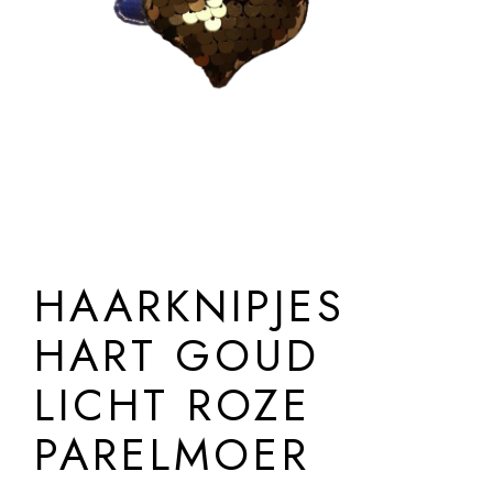
HAARKNIPJES
HART GOUD
LICHT ROZE
PARELMOER