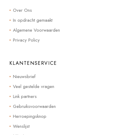
Over Ons
In opdracht gemaakt
Algemene Voorwaarden
Privacy Policy
KLANTENSERVICE
Nieuwsbrief
Veel gestelde vragen
Link partners
Gebruiksvoorwaarden
Herroepingsknop
Wenslijst