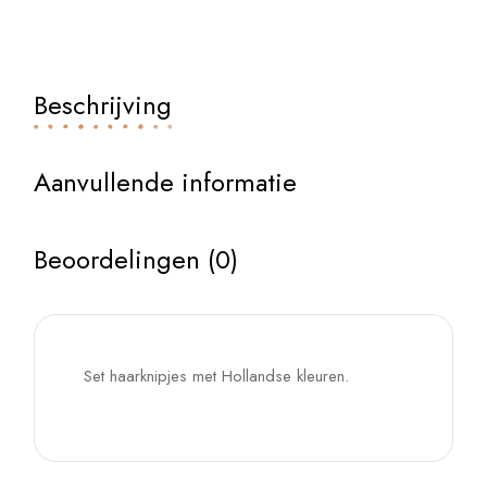
Beschrijving
Aanvullende informatie
Beoordelingen (0)
Set haarknipjes met Hollandse kleuren.