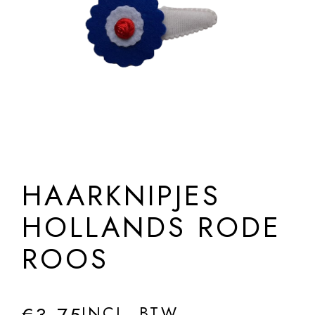
HAARKNIPJES
HOLLANDS RODE
ROOS
INCL. BTW