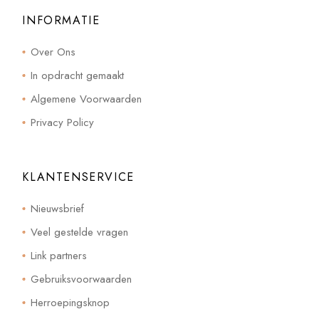
INFORMATIE
Over Ons
In opdracht gemaakt
Algemene Voorwaarden
Privacy Policy
KLANTENSERVICE
Nieuwsbrief
Veel gestelde vragen
Link partners
Gebruiksvoorwaarden
Herroepingsknop