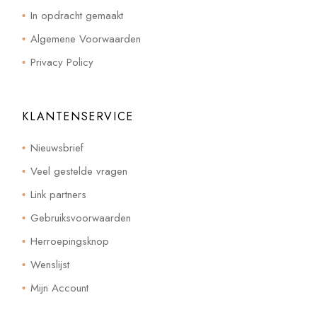
In opdracht gemaakt
Algemene Voorwaarden
Privacy Policy
KLANTENSERVICE
Nieuwsbrief
Veel gestelde vragen
Link partners
Gebruiksvoorwaarden
Herroepingsknop
Wenslijst
Mijn Account