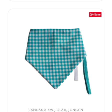
Save
BANDANA KWIJLSLAB
JONGEN