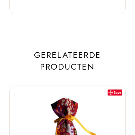
GERELATEERDE
PRODUCTEN
Save