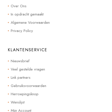
Over Ons
In opdracht gemaakt
Algemene Voorwaarden
Privacy Policy
KLANTENSERVICE
Nieuwsbrief
Veel gestelde vragen
Link partners
Gebruiksvoorwaarden
Herroepingsknop
Wenslijst
Mijn Account