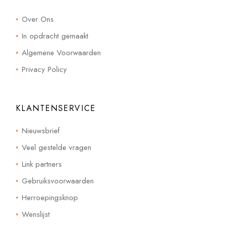
Over Ons
In opdracht gemaakt
Algemene Voorwaarden
Privacy Policy
KLANTENSERVICE
Nieuwsbrief
Veel gestelde vragen
Link partners
Gebruiksvoorwaarden
Herroepingsknop
Wenslijst