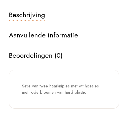
Beschrijving
Aanvullende informatie
Beoordelingen (0)
Setje van twee haarknipjes met wit hoesjes
met rode bloemen van hard plastic.