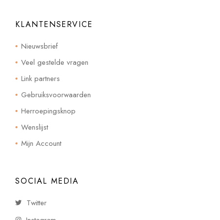
KLANTENSERVICE
Nieuwsbrief
Veel gestelde vragen
Link partners
Gebruiksvoorwaarden
Herroepingsknop
Wenslijst
Mijn Account
SOCIAL MEDIA
Twitter
Instagram