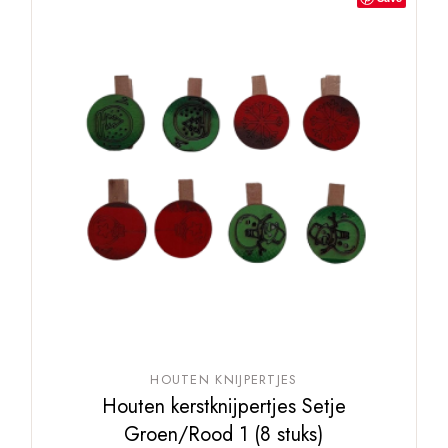
HOUTEN KNIJPERTJES
Houten kerstknijpertjes Setje
Groen/Rood 1 (8 stuks)