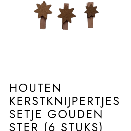
HOUTEN
KERSTKNIJPERTJES
SETJE GOUDEN
STER (6 STUKS)