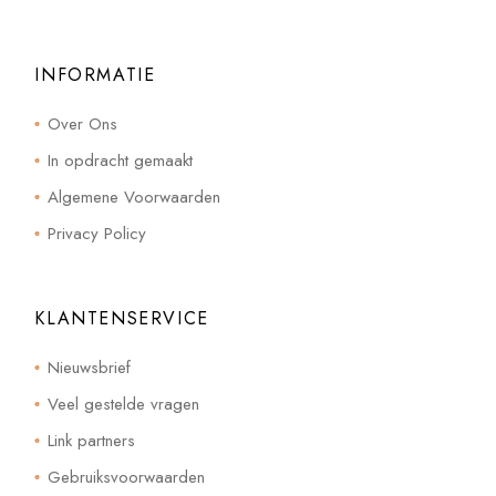
INFORMATIE
Over Ons
In opdracht gemaakt
Algemene Voorwaarden
Privacy Policy
KLANTENSERVICE
Nieuwsbrief
Veel gestelde vragen
Link partners
Gebruiksvoorwaarden