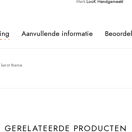
Merk:
LooK Handgemaakt
ing
Aanvullende informatie
Beoordel
 kerst thema.
GERELATEERDE PRODUCTEN