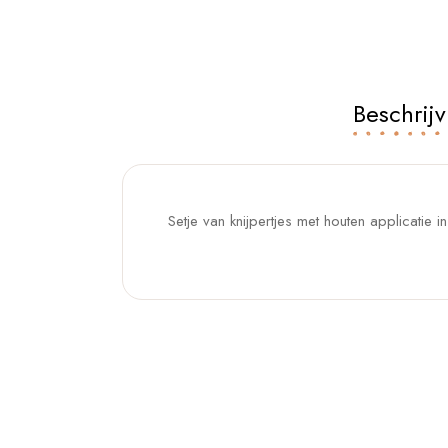
Beschrijv
Setje van knijpertjes met houten applicatie in