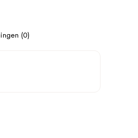
ingen (0)