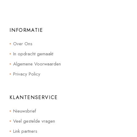
INFORMATIE
Over Ons
In opdracht gemaakt
Algemene Voorwaarden
Privacy Policy
KLANTENSERVICE
Nieuwsbrief
Veel gestelde vragen
Link partners