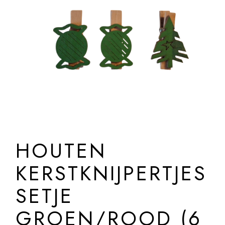
HOUTEN
KERSTKNIJPERTJES
SETJE
GROEN/ROOD (6