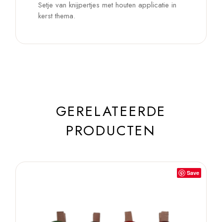
Setje van knijpertjes met houten applicatie in
kerst thema.
GERELATEERDE
PRODUCTEN
Save