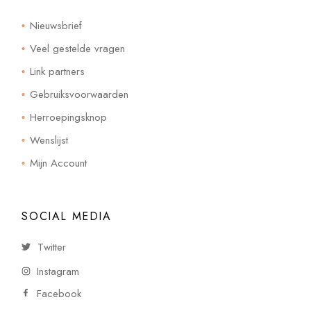
Nieuwsbrief
Veel gestelde vragen
Link partners
Gebruiksvoorwaarden
Herroepingsknop
Wenslijst
Mijn Account
SOCIAL MEDIA
Twitter
Instagram
Facebook