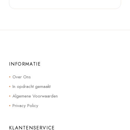
INFORMATIE
Over Ons
In opdracht gemaakt
Algemene Voorwaarden
Privacy Policy
KLANTENSERVICE