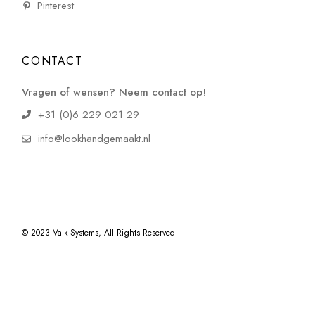
Pinterest
CONTACT
Vragen of wensen? Neem contact op!
+31 (0)6 229 021 29
info@lookhandgemaakt.nl
© 2023
Valk Systems
, All Rights Reserved