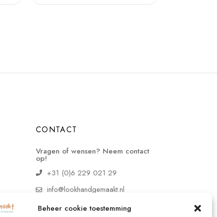
CONTACT
Vragen of wensen? Neem contact
op!
+31 (0)6 229 021 29
info@lookhandgemaakt.nl
Beheer cookie toestemming