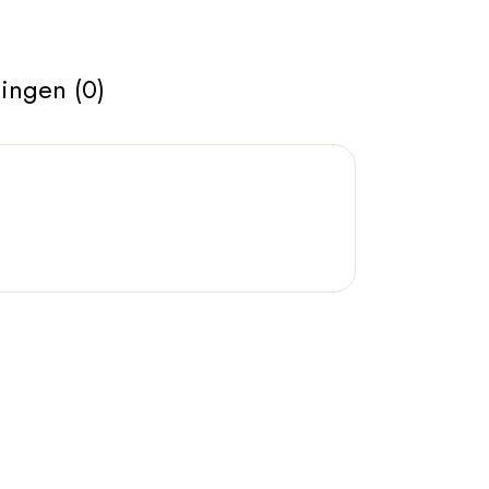
ingen (0)