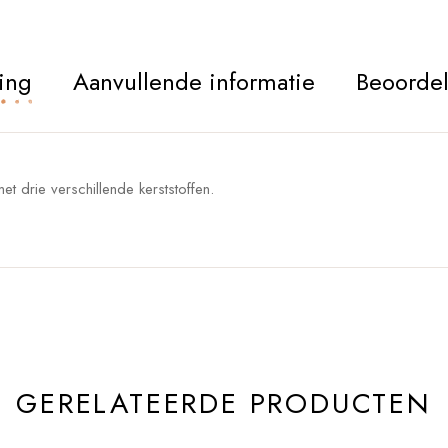
ing
Aanvullende informatie
Beoordel
t drie verschillende kerststoffen.
GERELATEERDE PRODUCTEN