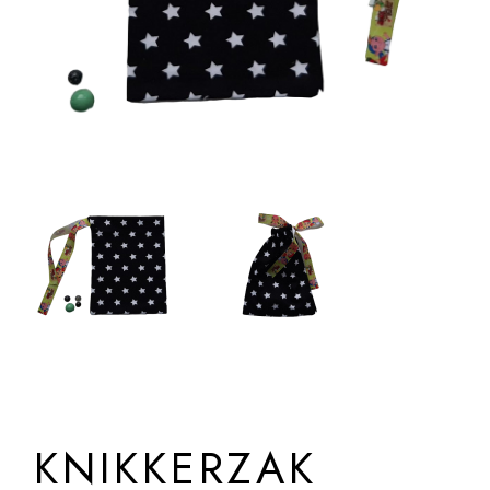
KNIKKERZAK