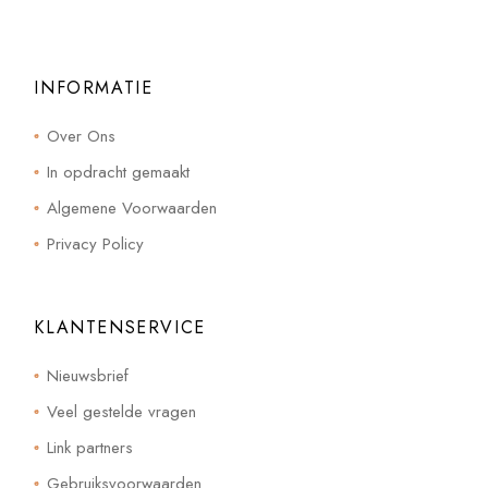
INFORMATIE
Over Ons
In opdracht gemaakt
Algemene Voorwaarden
Privacy Policy
KLANTENSERVICE
Nieuwsbrief
Veel gestelde vragen
Link partners
Gebruiksvoorwaarden