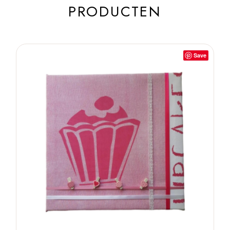
PRODUCTEN
Save