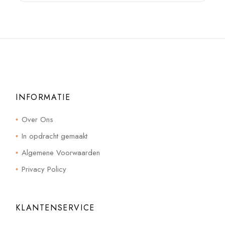
INFORMATIE
Over Ons
In opdracht gemaakt
Algemene Voorwaarden
Privacy Policy
KLANTENSERVICE