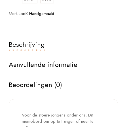
Merk:
LooK Handgemaakt
Beschrijving
Aanvullende informatie
Beoordelingen (0)
Voor de stoere jongens onder ons. Dit
memobord om op te hangen of neer te