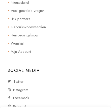
Nieuwsbrief
Veel gestelde vragen
Link partners
Gebruiksvoorwaarden
Herroepingsknop
Wenslijst
Mijn Account
SOCIAL MEDIA
Twitter
Instagram
Facebook
Pinterest