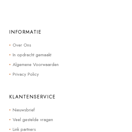
INFORMATIE
Over Ons
In opdracht gemaakt
Algemene Voorwaarden
Privacy Policy
KLANTENSERVICE
Nieuwsbrief
Veel gestelde vragen
Link partners