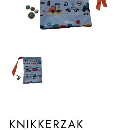
KNIKKERZAK