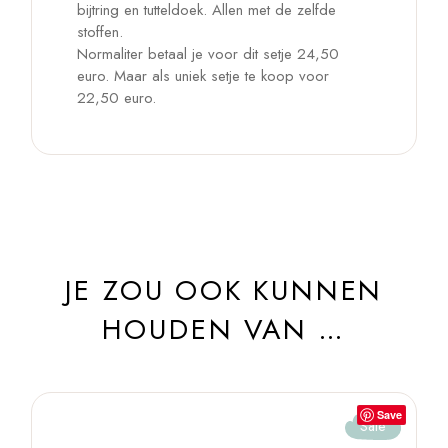
bijtring en tutteldoek. Allen met de zelfde
stoffen.
Normaliter betaal je voor dit setje 24,50
euro. Maar als uniek setje te koop voor
22,50 euro.
JE ZOU OOK KUNNEN
HOUDEN VAN …
Save
Sale