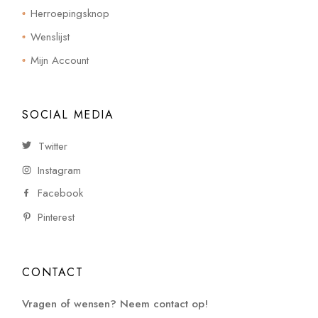
Herroepingsknop
Wenslijst
Mijn Account
SOCIAL MEDIA
Twitter
Instagram
Facebook
Pinterest
CONTACT
Vragen of wensen? Neem contact op!