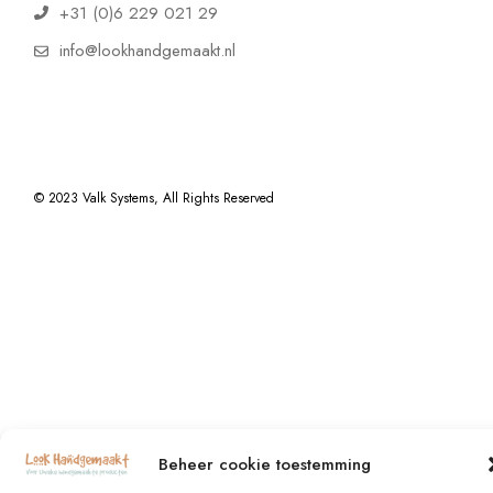
+31 (0)6 229 021 29
info@lookhandgemaakt.nl
© 2023
Valk Systems
, All Rights Reserved
Beheer cookie toestemming