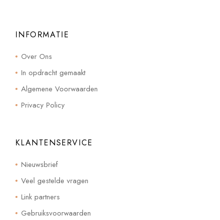
INFORMATIE
Over Ons
In opdracht gemaakt
Algemene Voorwaarden
Privacy Policy
KLANTENSERVICE
Nieuwsbrief
Veel gestelde vragen
Link partners
Gebruiksvoorwaarden