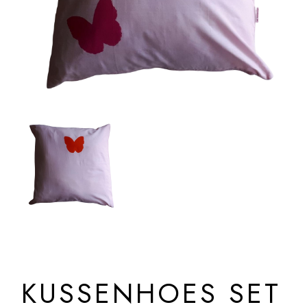
KUSSENHOES SET