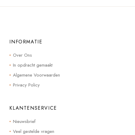
INFORMATIE
Over Ons
In opdracht gemaakt
Algemene Voorwaarden
Privacy Policy
KLANTENSERVICE
Nieuwsbrief
Veel gestelde vragen