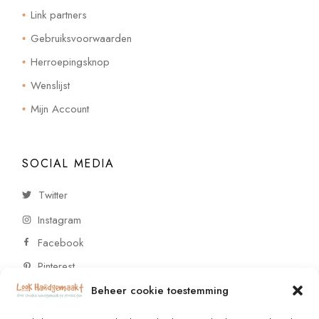
Link partners
Gebruiksvoorwaarden
Herroepingsknop
Wenslijst
Mijn Account
SOCIAL MEDIA
Twitter
Instagram
Facebook
Pinterest
Beheer cookie toestemming