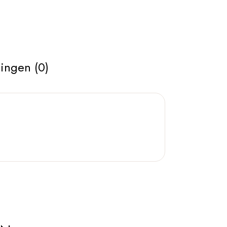
ingen (0)