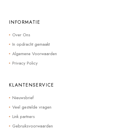
INFORMATIE
Over Ons
In opdracht gemaakt
Algemene Voorwaarden
Privacy Policy
KLANTENSERVICE
Nieuwsbrief
Veel gestelde vragen
Link partners
Gebruiksvoorwaarden