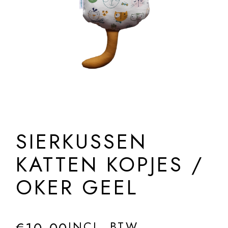
SIERKUSSEN
KATTEN KOPJES /
OKER GEEL
INCL. BTW