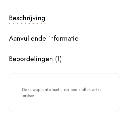
Beschrijving
Aanvullende informatie
Beoordelingen (1)
Deze applicatie kunt u op een stoffen artikel
strijken.