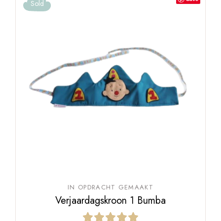
Sold
IN OPDRACHT GEMAAKT
Verjaardagskroon 1 Bumba