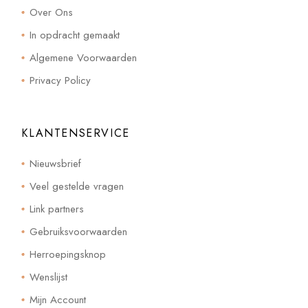
Over Ons
In opdracht gemaakt
Algemene Voorwaarden
Privacy Policy
KLANTENSERVICE
Nieuwsbrief
Veel gestelde vragen
Link partners
Gebruiksvoorwaarden
Herroepingsknop
Wenslijst
Mijn Account