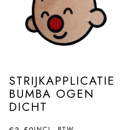
STRIJKAPPLICATIE
BUMBA OGEN
DICHT
INCL. BTW