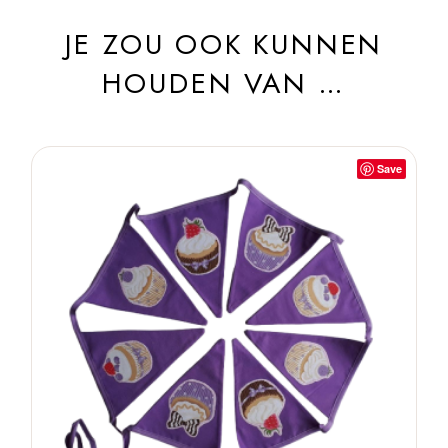
JE ZOU OOK KUNNEN
HOUDEN VAN …
Save