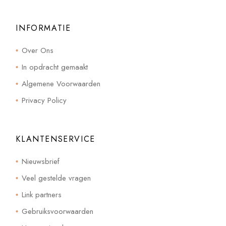
INFORMATIE
Over Ons
In opdracht gemaakt
Algemene Voorwaarden
Privacy Policy
KLANTENSERVICE
Nieuwsbrief
Veel gestelde vragen
Link partners
Gebruiksvoorwaarden