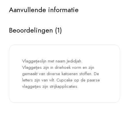
Aanvullende informatie
Beoordelingen (1)
Vlaggetjeslijn met naam Jedidjah.
Vlaggetjes zijn in driehoek vorm en zijn
gemaakt van diverse katoenen stoffen. De
letters zijn van vilt. Cupcake op de paarse
vlaggetjes zijn strijkapplicaties.