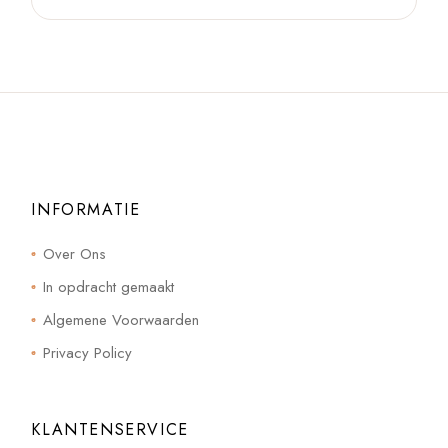
INFORMATIE
Over Ons
In opdracht gemaakt
Algemene Voorwaarden
Privacy Policy
KLANTENSERVICE