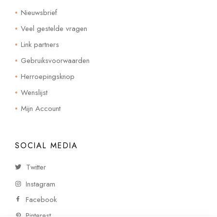
Nieuwsbrief
Veel gestelde vragen
Link partners
Gebruiksvoorwaarden
Herroepingsknop
Wenslijst
Mijn Account
SOCIAL MEDIA
Twitter
Instagram
Facebook
Pinterest