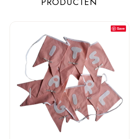
PRODUCTEN
Save