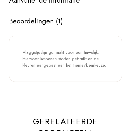
Aanvullende informatie
Beoordelingen (1)
Vlaggetjeslijn gemaakt voor een huwelijk.
Hiervoor katoenen stoffen gebruikt en de
kleuren aangepast aan het thema/kleurkeuze.
GERELATEERDE