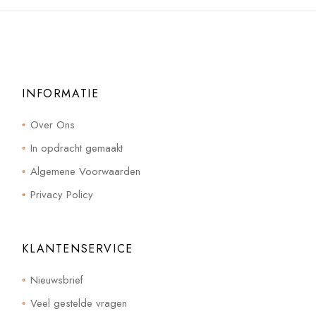
INFORMATIE
Over Ons
In opdracht gemaakt
Algemene Voorwaarden
Privacy Policy
KLANTENSERVICE
Nieuwsbrief
Veel gestelde vragen