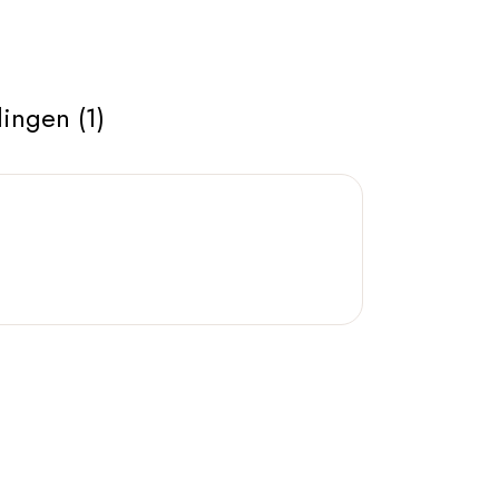
ingen (1)