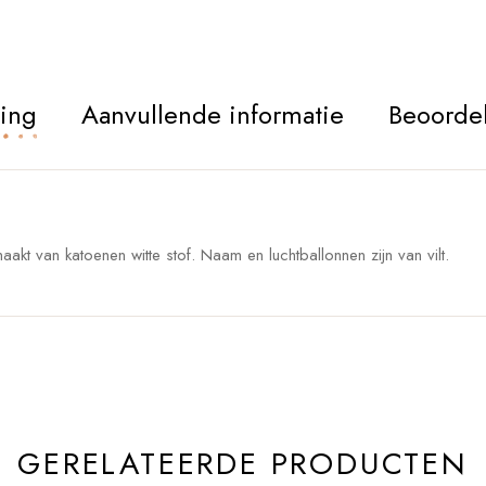
ving
Aanvullende informatie
Beoordel
aakt van katoenen witte stof. Naam en luchtballonnen zijn van vilt.
GERELATEERDE PRODUCTEN