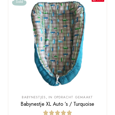
Sold
BABYNESTJES
IN OPDRACHT GEMAAKT
Babynestje XL Auto ’s / Turquoise