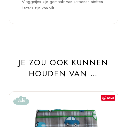
Vlaggetjes zijn gemaakt van katoenen stoffen.
Letters zijn van vilt.
JE ZOU OOK KUNNEN
HOUDEN VAN …
Save
Sold