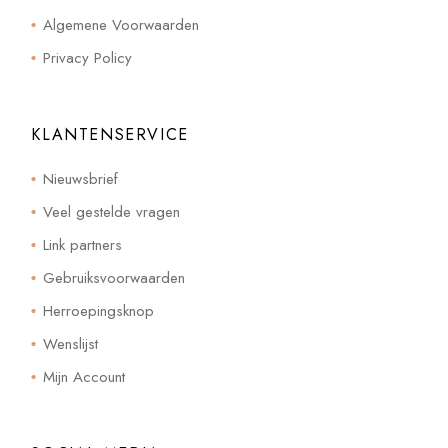
Algemene Voorwaarden
Privacy Policy
KLANTENSERVICE
Nieuwsbrief
Veel gestelde vragen
Link partners
Gebruiksvoorwaarden
Herroepingsknop
Wenslijst
Mijn Account