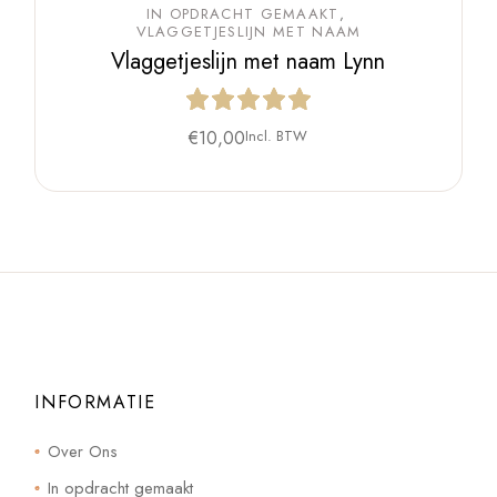
IN OPDRACHT GEMAAKT
VLAGGETJESLIJN MET NAAM
Vlaggetjeslijn met naam Lynn
€
10,00
Incl. BTW
INFORMATIE
Over Ons
In opdracht gemaakt